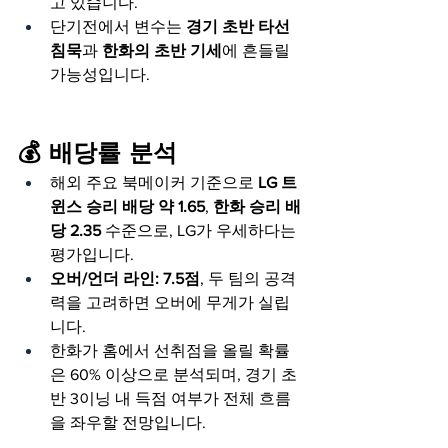
고 있습니다.
단기전에서 변수는 
경기 초반 타선 
침묵
과 
한화의 초반 기세
에 흔들릴 
가능성입니다.
💰 배당률 분석
해외 주요 북메이커 기준으로 
LG 트
윈스 승리 배당 약 1.65
, 
한화 승리 배
당 2.35
 수준으로, LG가 우세하다는 
평가입니다.
오버/언더 라인: 7.5점
, 두 팀의 공격
력을 고려하면 오버에 무게가 실립
니다.
한화가 홈에서 선취점을 올릴 확률
은 60% 이상으로 분석되며, 경기 초
반 3이닝 내 득점 여부가 전체 흐름
을 좌우할 전망입니다.