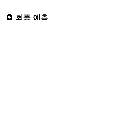
🔮 최종 예측
예상 스코어: 한화 이글스 4 – 6 LG 트윈
스
 LG가 초반에는 한화의 공세에 고전할 
수 있지만, 경험과 집중력에서 우세를 보
이며 중반 이후 역전할 가능성이 높습니
다. 한화는 홈팬의 응원 속에 선전하겠지
만, LG의 불펜과 타선 밸런스가 한 수 위
로 평가됩니다.
전체 보기
최근 게시물