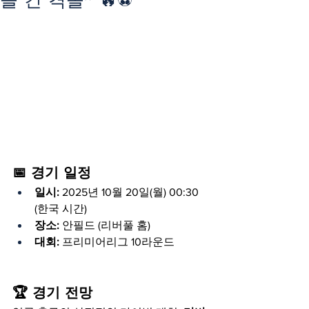
📅 경기 일정
일시:
 2025년 10월 20일(월) 00:30 
(한국 시간)
장소:
 안필드 (리버풀 홈)
대회:
 프리미어리그 10라운드
🏆 경기 전망