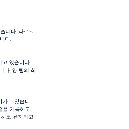
붙습니다. 파르크 
니다.
이고 있습니다. 
다. 양 팀의 최
이어가고 있습니
점을 기록하고 
이하로 유지되고 