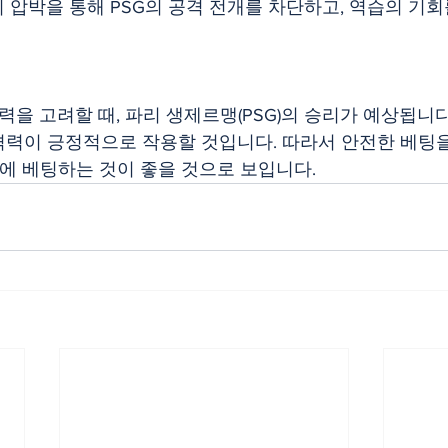
 압박을 통해 PSG의 공격 전개를 차단하고, 역습의 기
력을 고려할 때, 파리 생제르맹(PSG)의 승리가 예상됩니다
력이 긍정적으로 작용할 것입니다. 따라서 안전한 베팅을
승'에 베팅하는 것이 좋을 것으로 보입니다.