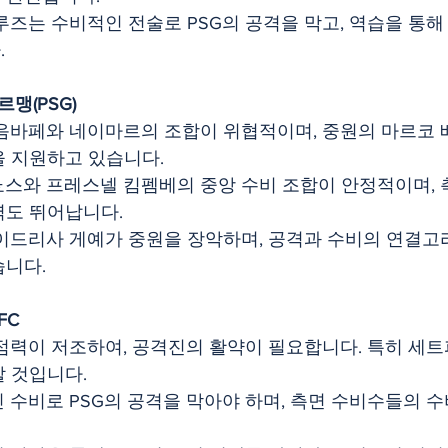
루즈는 수비적인 전술로 PSG의 공격을 막고, 역습을 통해
.
맹(PSG)
 음바페와 네이마르의 조합이 위협적이며, 중원의 마르코
을 지원하고 있습니다.
뇨스와 프레스넬 킴펨베의 중앙 수비 조합이 안정적이며,
력도 뛰어납니다.
이드리사 게예가 중원을 장악하며, 공격과 수비의 연결고
습니다.
FC
득점력이 저조하여, 공격진의 활약이 필요합니다. 특히 세
할 것입니다.
 수비로 PSG의 공격을 막아야 하며, 측면 수비수들의 