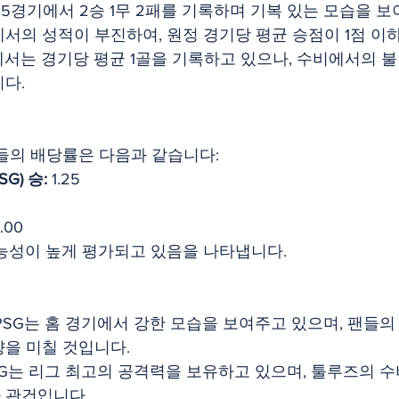
 5경기에서 2승 1무 2패를 기록하며 기복 있는 모습을 보
서의 성적이 부진하여, 원정 경기당 평균 승점이 1점 이
에서는 경기당 평균 1골을 기록하고 있으나, 수비에서의 
다.
들의 배당률은 다음과 같습니다:
G) 승:
 1.25
0.00
가능성이 높게 평가되고 있음을 나타냅니다.
 PSG는 홈 경기에서 강한 모습을 보여주고 있으며, 팬들의
향을 미칠 것입니다.
SG는 리그 최고의 공격력을 보유하고 있으며, 툴루즈의 
 관건입니다.