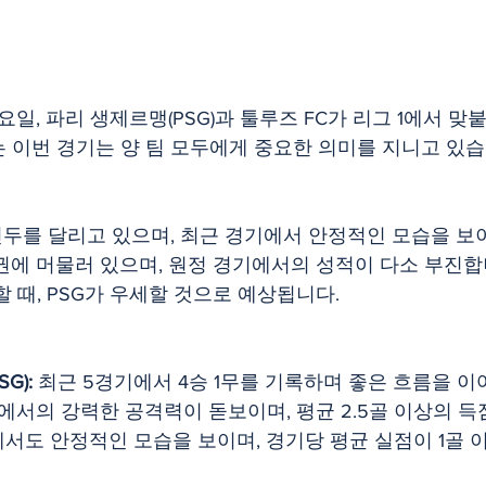
 토요일, 파리 생제르맹(PSG)과 툴루즈 FC가 리그 1에서 맞
 이번 경기는 양 팀 모두에게 중요한 의미를 지니고 있습
 선두를 달리고 있으며, 최근 경기에서 안정적인 모습을 보
권에 머물러 있으며, 원정 경기에서의 성적이 다소 부진합니
 때, PSG가 우세할 것으로 예상됩니다.
G):
 최근 5경기에서 4승 1무를 기록하며 좋은 흐름을 
기에서의 강력한 공격력이 돋보이며, 평균 2.5골 이상의 득
서도 안정적인 모습을 보이며, 경기당 평균 실점이 1골 