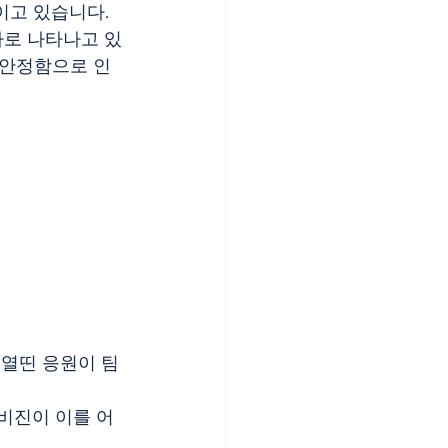
이고 있습니다. 
하로 나타나고 있
불안정함으로 인
 열띤 응원이 팀
수비진이 이를 어