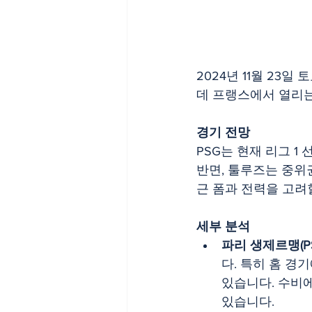
2024년 11월 23일
데 프랭스에서 열리는
경기 전망
PSG는 현재 리그 1
반면, 툴루즈는 중위
근 폼과 전력을 고려할
세부 분석
파리 생제르맹(PS
다. 특히 홈 경
있습니다. 수비에
있습니다.