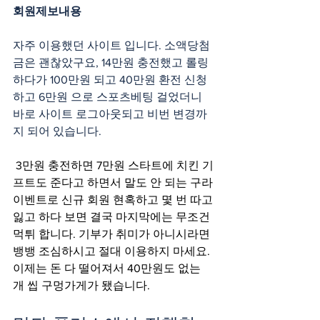
회원제보내용
자주 이용했던 사이트 입니다. 소액당첨
금은 괜찮았구요, 14만원 충전했고 롤링 
하다가 100만원 되고 40만원 환전 신청
하고 6만원 으로 스포츠베팅 걸었더니 
바로 사이트 로그아웃되고 비번 변경까
지 되어 있습니다. 
 3만원 충전하면 7만원 스타트에 치킨 기
프트도 준다고 하면서 말도 안 되는 구라 
이벤트로 신규 회원 현혹하고 몇 번 따고 
잃고 하다 보면 결국 마지막에는 무조건 
먹튀 합니다. 기부가 취미가 아니시라면 
뱅뱅 조심하시고 절대 이용하지 마세요. 
이제는 돈 다 떨어져서 40만원도 없는 
개 씹 구멍가게가 됐습니다. 