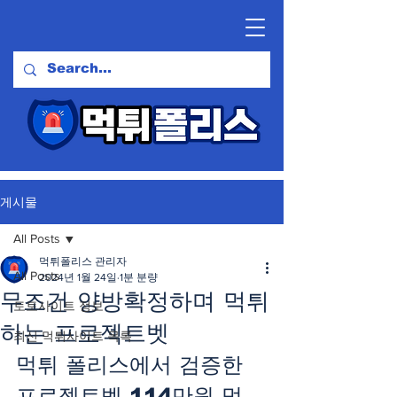
게시물
All Posts
먹튀폴리스 관리자
All Posts
2024년 1월 24일
1분 분량
무조건 양방확정하며 먹튀
토토사이트 정보
하는 프로젝트벳
최신 먹튀사이트 목록
먹튀 폴리스에서 검증한 
프로젝트벳 114만원 먹