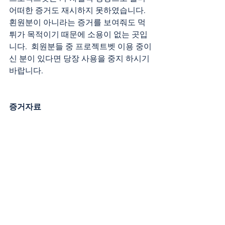
어떠한 증거도 재시하지 못하였습니다. 
횐원분이 아니라는 증거를 보여줘도 먹
튀가 목적이기 때문에 소용이 없는 곳입
니다.  회원분들 중 프로젝트벳 이용 중이
신 분이 있다면 당장 사용을 중지 하시기 
바랍니다.
증거자료