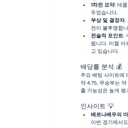
1차전 요약
: 데
두었습니다.
부상 및 결장자
전이 불투명합니
전술적 포인트
:
됩니다. 미켈 
고 있습니다.
배당률 분석 💰
주요 베팅 사이트에 따
약 4.75, 무승부는
출 가능성은 높게 평
인사이트 💡
베르나베우의 
이번 경기에서도 