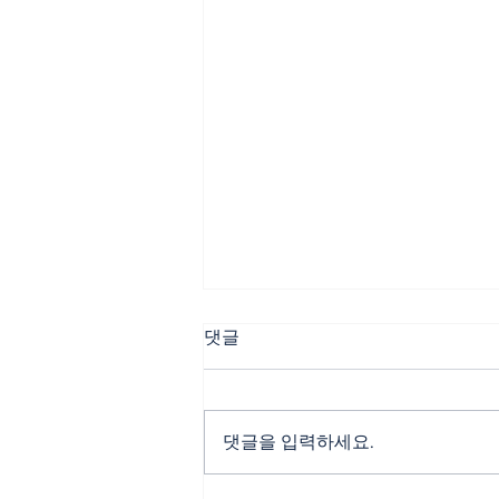
댓글
댓글을 입력하세요.