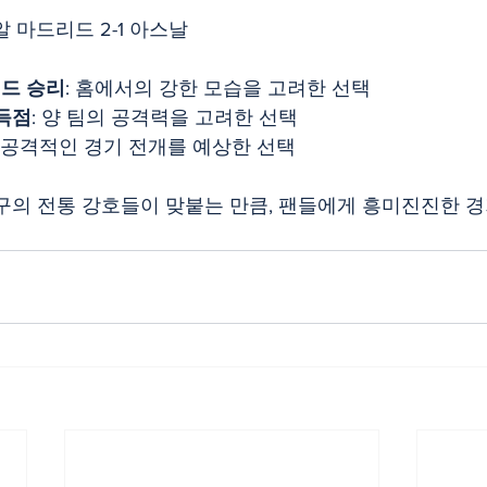
알 마드리드 2-1 아스날​
드 승리
: 홈에서의 강한 모습을 고려한 선택​
 득점
: 양 팀의 공격력을 고려한 선택​
: 공격적인 경기 전개를 예상한 선택​
구의 전통 강호들이 맞붙는 만큼, 팬들에게 흥미진진한 경