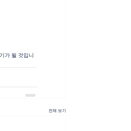
기가 될 것입니
전체 보기