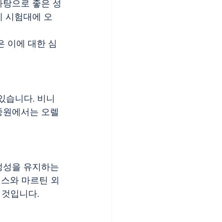
바탕으로 좋은 성
이 시험대에 오
은 이에 대한 심
있습니다. 비니
 중원에서는 오렐
정성을 유지하는 
이스와 마르틴 외
것입니다.​