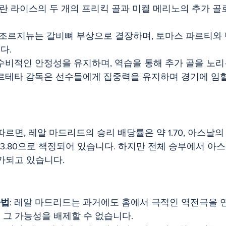
클란 라이스의 두 개의 프리킥 골과 미켈 메리노의 추가 골로
: 조르지뉴는 갈비뼈 부상으로 결장하며, 토마스 파르티와 
다.
 수비적인 안정성을 유지하며, 역습을 통해 추가 골을 노
아르테타 감독은 선수들에게 집중력을 유지하며 경기에 임
르면, 레알 마드리드의 승리 배당률은 약 1.70, 아스날의
 약 3.80으로 책정되어 있습니다. 하지만 전체 승부에서 아
가되고 있습니다.
마법
: 레알 마드리드는 과거에도 홈에서 극적인 역전극을 연
그 가능성을 배제할 수 없습니다. ​