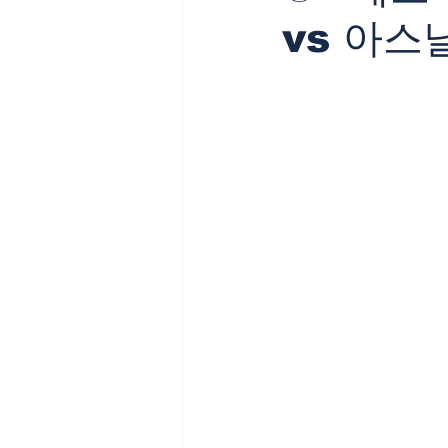
vs 아스