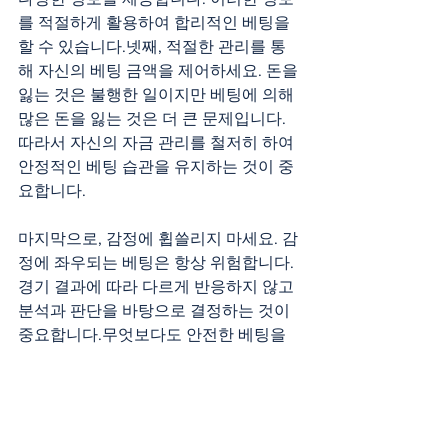
를 적절하게 활용하여 합리적인 베팅을 
할 수 있습니다.넷째, 적절한 관리를 통
해 자신의 베팅 금액을 제어하세요. 돈을 
잃는 것은 불행한 일이지만 베팅에 의해 
많은 돈을 잃는 것은 더 큰 문제입니다. 
따라서 자신의 자금 관리를 철저히 하여 
안정적인 베팅 습관을 유지하는 것이 중
요합니다.
마지막으로, 감정에 휩쓸리지 마세요. 감
정에 좌우되는 베팅은 항상 위험합니다. 
경기 결과에 따라 다르게 반응하지 않고 
분석과 판단을 바탕으로 결정하는 것이 
중요합니다.무엇보다도 안전한 베팅을 
위해서는 신중하고 계획적으로 베팅하
는 것이 가장 중요합니다. 절대로 자신의 
경제적 안정을 위협할 수 있는 큰 금액을 
베팅하는 것은 피해야 합니다. 이러한 팁