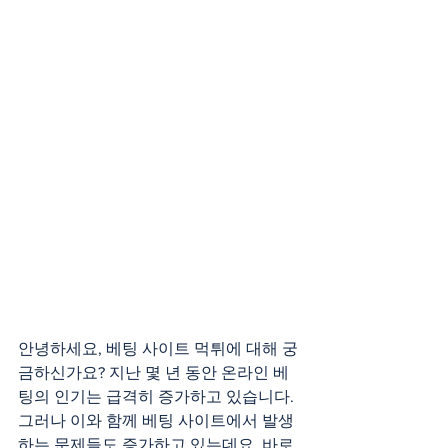
안녕하세요, 베팅 사이트 먹튀에 대해 궁
금하신가요? 지난 몇 년 동안 온라인 베
팅의 인기는 급격히 증가하고 있습니다. 
그러나 이와 함께 베팅 사이트에서 발생
하는 문제들도 증가하고 있는데요. 바로 