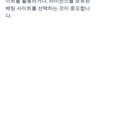
이트를 활용하거나, 라이선스를 보유한 
베팅 사이트를 선택하는 것이 중요합니
다. 