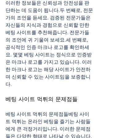
이러한 정보들은 신뢰성과 안전성을 판
단하는 데 도움이 됩니다.두 번째로, 전문
가의 조언을 듣세요. 검증된 전문가들은 
자신들의 지식과 경험으로 신뢰할 만한 
베팅 사이트를 추천해줍니다. 전문가들
의 조언에 귀 기울여 보세요.세 번째로, 
공식적인 인증 마크나 로고를 확인하세
요. 몇몇 베팅 사이트는 정식으로 인증받
은 마크나 로고를 가지고 있습니다. 이러
한 마크나 로고는 해당 사이트가 안전하
며 신뢰할 수 있는 사이트임을 보증합니
다.
베팅 사이트 먹튀의 문제점들
베팅 사이트 먹튀의 문제점들베팅 사이
트 먹튀는 온라인 베팅을 즐기는 사람들
에게 큰 걱정거리입니다. 이러한 문제점
들은 다양한 형태로 나타날 수 있습니다. 