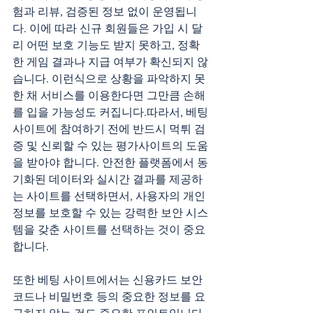
험과 리뷰, 검증된 정보 없이 운영됩니
다. 이에 따라 신규 회원들은 가입 시 달
리 어떤 보호 기능도 받지 못하고, 정확
한 게임 결과나 지급 여부가 확신되지 않
습니다. 이런식으로 상황을 파악하지 못
한 채 서비스를 이용한다면 그만큼 손해
를 입을 가능성도 커집니다.따라서, 베팅 
사이트에 참여하기 전에 반드시 먹튀 검
증 및 신뢰할 수 있는 평가사이트의 도움
을 받아야 합니다. 안전한 플랫폼에서 동
기화된 데이터와 실시간 결과를 제공하
는 사이트를 선택하면서, 사용자의 개인 
정보를 보호할 수 있는 강력한 보안 시스
템을 갖춘 사이트를 선택하는 것이 중요
합니다. 
또한 베팅 사이트에서는 신용카드 보안 
코드나 비밀번호 등의 중요한 정보를 요