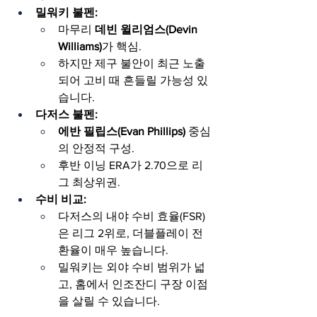
밀워키 불펜:
마무리 
데빈 윌리엄스(Devin 
Williams)
가 핵심.
하지만 제구 불안이 최근 노출
되어 고비 때 흔들릴 가능성 있
습니다.
다저스 불펜:
에반 필립스(Evan Phillips)
 중심
의 안정적 구성.
후반 이닝 ERA가 2.70으로 리
그 최상위권.
수비 비교:
다저스의 내야 수비 효율(FSR)
은 리그 2위로, 더블플레이 전
환율이 매우 높습니다.
밀워키는 외야 수비 범위가 넓
고, 홈에서 인조잔디 구장 이점
을 살릴 수 있습니다.