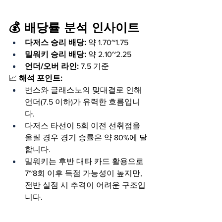
💰 배당률 분석 인사이트
다저스 승리 배당:
 약 1.70~1.75
밀워키 승리 배당:
 약 2.10~2.25
언더/오버 라인:
 7.5 기준
📈 
해석 포인트:
번스와 글래스노의 맞대결로 인해 
언더(7.5 이하)가 유력한 흐름입니
다.
다저스 타선이 5회 이전 선취점을 
올릴 경우 경기 승률은 약 80%에 달
합니다.
밀워키는 후반 대타 카드 활용으로 
7~8회 이후 득점 가능성이 높지만, 
전반 실점 시 추격이 어려운 구조입
니다.