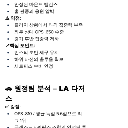
안정된 마운드 밸런스
홈 관중의 응원 압박
⚠️ 약점:
클러치 상황에서 타격 집중력 부족
좌투 상대 OPS .650 수준
경기 후반 집중력 저하
📍핵심 포인트:
번스의 초반 제구 유지
하위 타선의 출루율 확보
세트피스 수비 안정
🚗 원정팀 분석 – LA 다저
스
✅ 강점:
OPS .810 / 평균 득점 5.6점으로 리
그 1위
글래스노 + 필립스 조합의 안정된 투