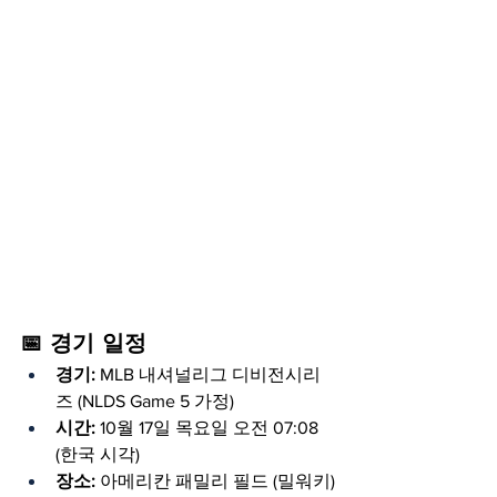
📅 경기 일정
경기:
 MLB 내셔널리그 디비전시리
즈 (NLDS Game 5 가정)
시간:
 10월 17일 목요일 오전 07:08 
(한국 시각)
장소:
 아메리칸 패밀리 필드 (밀워키)