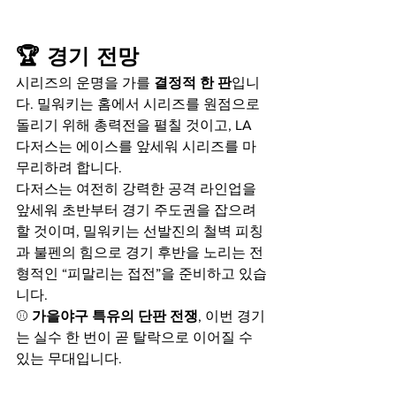
🏆 경기 전망
시리즈의 운명을 가를 
결정적 한 판
입니
다. 밀워키는 홈에서 시리즈를 원점으로 
돌리기 위해 총력전을 펼칠 것이고, LA 
다저스는 에이스를 앞세워 시리즈를 마
무리하려 합니다.
다저스는 여전히 강력한 공격 라인업을 
앞세워 초반부터 경기 주도권을 잡으려 
할 것이며, 밀워키는 선발진의 철벽 피칭
과 불펜의 힘으로 경기 후반을 노리는 전
형적인 “피말리는 접전”을 준비하고 있습
니다.
⚾ 
가을야구 특유의 단판 전쟁
, 이번 경기
는 실수 한 번이 곧 탈락으로 이어질 수 
있는 무대입니다.