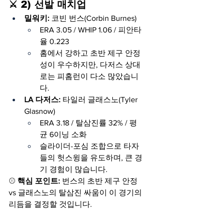
⚔ 2) 선발 매치업
밀워키:
 코빈 번스(Corbin Burnes)
ERA 3.05 / WHIP 1.06 / 피안타
율 0.223
홈에서 강하고 초반 제구 안정
성이 우수하지만, 다저스 상대
로는 피홈런이 다소 많았습니
다.
LA 다저스:
 타일러 글래스노(Tyler 
Glasnow)
ERA 3.18 / 탈삼진률 32% / 평
균 6이닝 소화
슬라이더-포심 조합으로 타자
들의 헛스윙을 유도하며, 큰 경
기 경험이 많습니다.
⚾ 
핵심 포인트:
 번스의 초반 제구 안정 
vs 글래스노의 탈삼진 싸움이 이 경기의 
리듬을 결정할 것입니다.