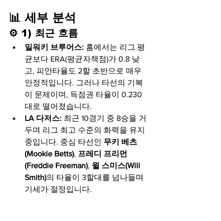
📊 세부 분석
⚙ 1) 최근 흐름
밀워키 브루어스:
 홈에서는 리그 평
균보다 ERA(평균자책점)가 0.8 낮
고, 피안타율도 2할 초반으로 매우 
안정적입니다. 그러나 타선의 기복
이 문제이며, 득점권 타율이 0.230
대로 떨어졌습니다.
LA 다저스:
 최근 10경기 중 8승을 거
두며 리그 최고 수준의 화력을 유지 
중입니다. 중심 타선인 
무키 베츠
(Mookie Betts)
, 
프레디 프리먼
(Freddie Freeman)
, 
윌 스미스(Will 
Smith)
의 타율이 3할대를 넘나들며 
기세가 절정입니다.