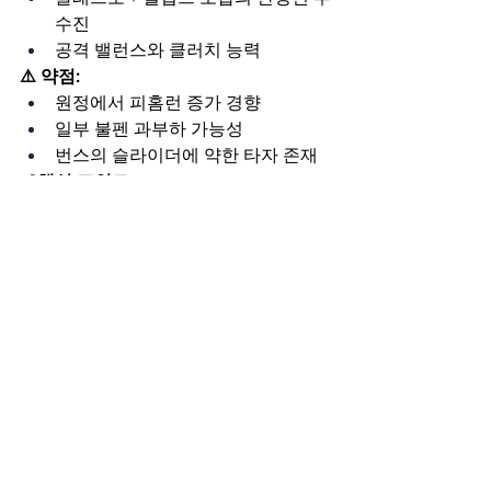
수진
공격 밸런스와 클러치 능력
⚠️ 약점:
원정에서 피홈런 증가 경향
일부 불펜 과부하 가능성
번스의 슬라이더에 약한 타자 존재
📍핵심 포인트:
초반 공략으로 경기 주도
프리먼-베츠의 타격 타이밍 조율
불펜 활용 타이밍 조절
🔮 픽 (추천 베팅 전략)
유형
추천 픽
근거
메인 픽
LA 다저스 승
전력 우위 + 불
펜 안정성 + 타