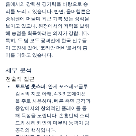
홈에서의 강력한 경기력을 바탕으로 승
리를 노리고 있습니다. 반면, 울버햄튼은 
중위권에 머물며 최근 기복 있는 성적을 
보이고 있으나, 원정에서의 저력을 발휘
해 승점을 획득하려는 의지가 강합니다. 
특히, 두 팀 모두 공격진에 한국 선수들
이 포진해 있어, '코리안 더비'로서의 흥
미를 더하고 있습니다.
세부 분석
전술적 접근
토트넘 홋스퍼
: 안제 포스테코글루 
감독의 지도 아래, 4-3-3 포메이션
을 주로 사용하며, 빠른 측면 공격과 
중앙에서의 창의적인 플레이를 통
해 득점을 노립니다. 손흥민의 스피
드와 해리 케인의 마무리 능력이 팀 
공격의 핵심입니다.