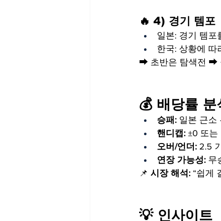
🔥 4) 경기 템포
일본: 경기 템포
한국: 상황에 따
➡ 초반은 탐색전 ➡ 
💰 배당률 분
승패:
 일본 근소
핸디캡:
 ±0 또는
오버/언더:
 2.5 
연장 가능성:
 무
📌 
시장 해석:
 “쉽게
💡 인사이트