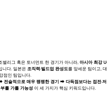
조별리그 혹은 토너먼트 한 경기가 아니라, 
아시아 최강 U
입니다. 일본은 
조직력·빌드업 완성도
를 앞세운 팀이고, 
 강점인 팀입니다.
➡ 
전술적으로 매우 팽팽한 경기
 ➡ 
다득점보다는 접전·저
승부를 가를 가능성
 이 세 가지가 핵심 키워드입니다.