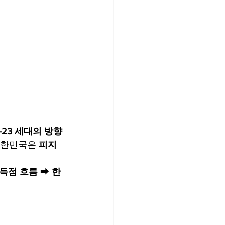
-23 세대의 방향
대한민국은 
피지
득점 흐름
 ➡ 
한 