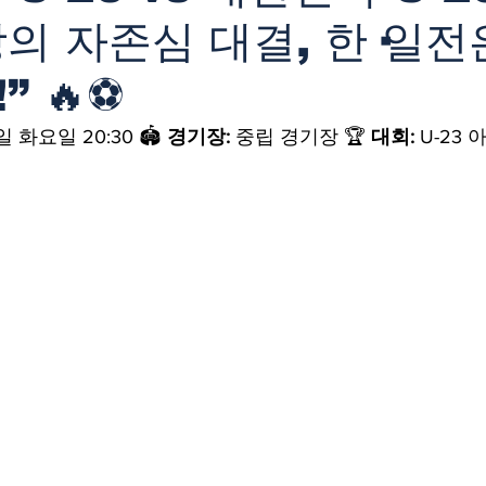
의 자존심 대결, 한·일전
 🔥⚽️
일 화요일 20:30 🏟 
경기장:
 중립 경기장 🏆 
대회:
 U-23