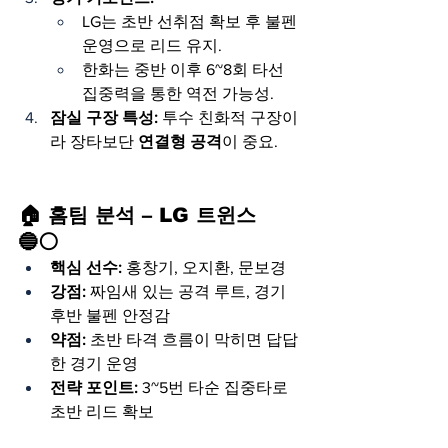
LG는 초반 선취점 확보 후 불펜 
운영으로 리드 유지.
한화는 중반 이후 6~8회 타선 
집중력을 통한 역전 가능성.
잠실 구장 특성:
 투수 친화적 구장이
라 장타보단 
연결형 공격
이 중요.
🏠 홈팀 분석 – LG 트윈스 
🔵⚪
핵심 선수:
 홍창기, 오지환, 문보경
강점:
 짜임새 있는 공격 루트, 경기 
후반 불펜 안정감
약점:
 초반 타격 흐름이 막히면 답답
한 경기 운영
전략 포인트:
 3~5번 타순 집중타로 
초반 리드 확보