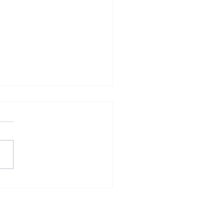
 바이에른의 화력 vs 아
타의 역습! 골 폭발 예고
판 🔥⚽️