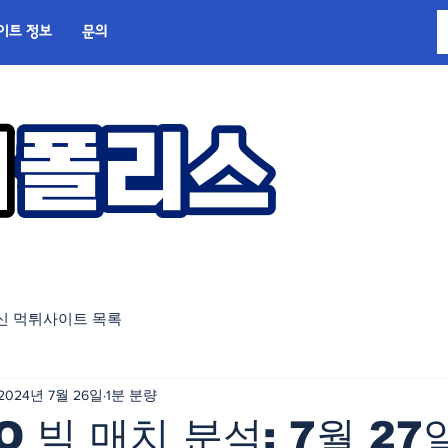
이트 정보
문의
신 먹튀사이트 목록
2024년 7월 26일
1분 분량
O 빅 매치 분석: 7월 27