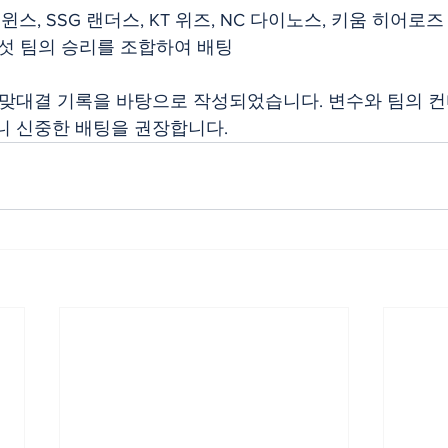
 트윈스, SSG 랜더스, KT 위즈, NC 다이노스, 키움 히어로즈
 다섯 팀의 승리를 조합하여 배팅
 맞대결 기록을 바탕으로 작성되었습니다. 변수와 팀의 컨
니 신중한 배팅을 권장합니다.