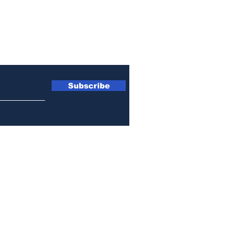
보를 받고 싶다면 구독하
Subscribe
© 2023 먹튀폴리스