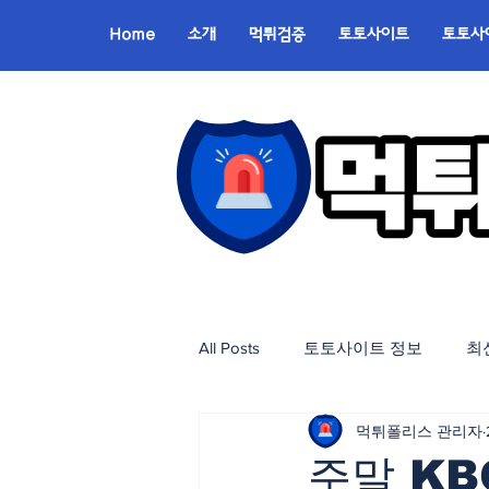
Home
소개
먹튀검증
토토사이트
토토사
All Posts
토토사이트 정보
최
먹튀폴리스 관리자
주말 KB