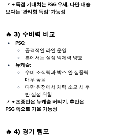
📌 
→ 득점 기대치는 PSG 우세, 다만 대승
보다는 ‘관리형 득점’ 가능성
🔥 3) 수비력 비교
PSG:
공격적인 라인 운영
홈에서는 실점 억제력 양호
뉴캐슬:
수비 조직력과 박스 안 집중력 
매우 높음
다만 원정에서 체력 소모 시 후
반 실점 위험
📌 
→ 초중반은 뉴캐슬 버티기, 후반은 
PSG 쪽으로 기울 가능성
🔥 4) 경기 템포