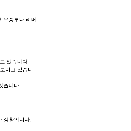
면 무승부나 리버
이고 있습니다.
을 보이고 있습니
있습니다.​
 상황입니다. 