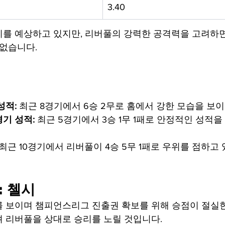
3.40
를 예상하고 있지만, 리버풀의 강력한 공격력을 고려하
없습니다.​
성적:
 최근 8경기에서 6승 2무로 홈에서 강한 모습을 보
기 성적:
 최근 5경기에서 3승 1무 1패로 안정적인 성적
 최근 10경기에서 리버풀이 4승 5무 1패로 우위를 점하고 
: 첼시
 보이며 챔피언스리그 진출권 확보를 위해 승점이 절실한
 리버풀을 상대로 승리를 노릴 것입니다.​