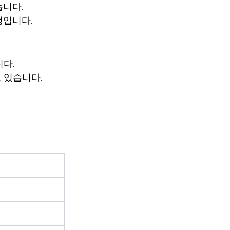
습니다.
입니다.​
니다.
 있습니다.