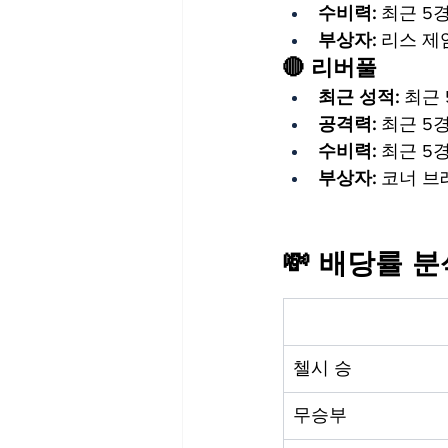
수비력:
 최근 5
부상자:
 리스 제
🔴 리버풀
최근 성적:
 최근
공격력:
 최근 5
수비력:
 최근 5
부상자:
 코너 브
💸 배당률 분
첼시 승
무승부