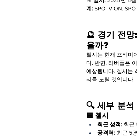
📅 
일시:
 2025년 5월
계:
 SPOTV ON, SP
🔮 경기 전
을까?
첼시는 현재 프리미어
다. 반면, 리버풀은 
예상됩니다. 첼시는 
리를 노릴 것입니다.​
🔍 세부 분석
🟦 첼시
최근 성적:
 최근
공격력:
 최근 5