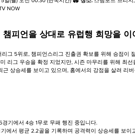
 5일(월) 오전 00:30 (한국시간) 🏟 
장소:
 스탬포드 브리지, 
OTV NOW
망: 챔피언을 상대로 유럽행 희망을 이
리그 5위로, 챔피언스리그 진출권 확보를 위해 승점이 
이미 리그 우승을 확정 지었지만, 시즌 마무리를 위해 최선
최근 상승세를 보이고 있으며, 홈에서의 강점을 살려 리버
 5경기에서 4승 1무로 무패 행진 중입니다.
경기에서 평균 2.2골을 기록하며 공격력이 상승세를 보이