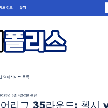
이트 정보
문의
신 먹튀사이트 목록
2025년 5월 4일
2분 분량
미어리그 35라운드: 첼시 