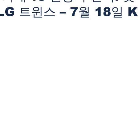
LG 트윈스 – 7월 18일 