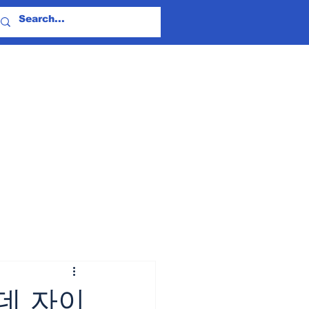
롯데 자이