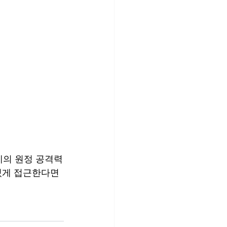
데의 원정 공격력
 있게 접근한다면 