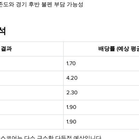
존도와 경기 후반 불펜 부담 가능성
석
결과
배당률 (예상 평균
1.70
4.20
2.30
1.90
1.90
, 스코어는 다소 근소한 다득점 예상입니다.