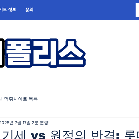
이트 정보
문의
신 먹튀사이트 목록
2025년 7월 17일
2분 분량
의 기세 vs 원정의 반격: 