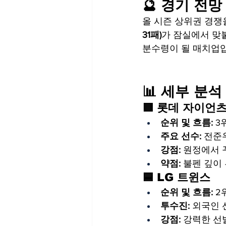
🔮 경기 전망
올 시즌 상위권 경쟁
31패)
가 잠실에서 맞
분수령이 될 매치업
📊 세부 분석
🟥 롯데 자이언
순위 및 흐름:
 3
주요 선수:
 전준
강점:
 원정에서 
약점:
 불펜 깊이
🟦 LG 트윈스
순위 및 흐름:
 2
투수진:
 외국인 
강점:
 강력한 선