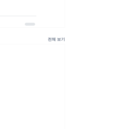
전체 보기