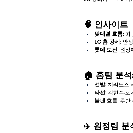
🧠 인사이트
맞대결 흐름:
 최
LG 홈 강세:
 안
롯데 도전:
 원정
🏠 홈팀 분석
선발:
 치리노스 
타선:
 김현수·오
불펜 흐름:
 후반
✈️ 원정팀 