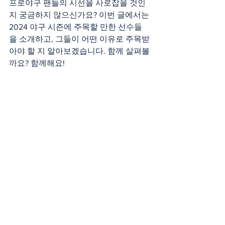
프로야구 팬들의 시선을 사로잡을 것인
지 궁금하지 않으신가요? 이번 글에서는 
2024 야구 시즌에 주목할 만한 선수들
을 소개하고, 그들이 어떤 이유로 주목받
아야 할 지 알아보겠습니다. 함께 살펴볼
까요? 함께해요!