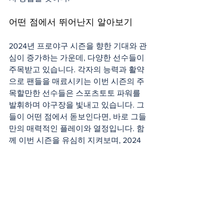
어떤 점에서 뛰어난지 알아보기
2024년 프로야구 시즌을 향한 기대와 관
심이 증가하는 가운데, 다양한 선수들이 
주목받고 있습니다. 각자의 능력과 활약
으로 팬들을 매료시키는 이번 시즌의 주
목할만한 선수들은 스포츠토토 파워를 
발휘하며 야구장을 빛내고 있습니다. 그
들이 어떤 점에서 돋보인다면, 바로 그들
만의 매력적인 플레이와 열정입니다. 함
께 이번 시즌을 유심히 지켜보며, 2024
년에는 어떤 선수가 더욱 위대한 활약을 
보여줄지 기대해 봅니다. 프로야구 팬들
은 이미 한결같이 열정 넘치는 경기를 즐
길 준비가 되어있습니다!
토토사이트 정보