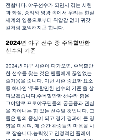
전합니다. 야구선수가 되면서 겪는 시련
과 좌절, 승리와 영광 속에서 우리는 현실
세계의 영웅으로부터 위압감 없이 귀갓
길처럼 호익해지곤 합니다.
2024년 야구 선수 중 주목할만한 
선수의 기준
2024년 야구 시즌이 다가오면, 주목할만
한 선수를 찾는 것은 팬들에게 끊임없는 
즐거움을 줍니다. 이번 시즌 중요한 요소 
중 하나인 '주목할만한 선수의 기준'을 살
펴보겠습니다.주목할만한 선수라 함은 
그야말로 프로야구팬들의 궁금증과 관심
을 자아내는 힘 있는 선수일 것입니다. 그
들은 팀의 중심이 되고 경기 결과에 큰 영
향을 미치며, 매 순간 관중들의 마음을 사
로 잡습니다.능력있고 안정적인 플레이