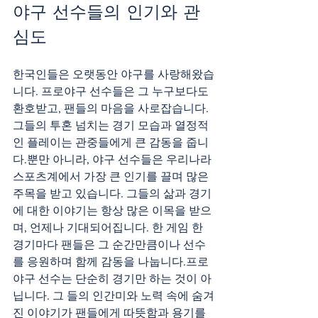
야구 선수들의 인기와 관
심도
한국인들은 오랫동안 야구를 사랑해왔습
니다. 프로야구 선수들은 그 누구보다도 
환호받고, 팬들의 마음을 사로잡습니다. 
그들의 투혼 넘치는 경기 모습과 열정적
인 플레이는 관중들에게 큰 감동을 줍니
다.뿐만 아니라, 야구 선수들은 우리나라 
스포츠계에서 가장 큰 인기를 끌며 많은 
주목을 받고 있습니다. 그들의 삶과 경기
에 대한 이야기는 항상 많은 이목을 받으
며, 언제나 기대되어집니다. 한 게임 한 
경기마다 팬들은 그 순간만큼이나 선수
를 응원하며 함께 감동을 나눕니다.프로
야구 선수는 단순히 경기만 하는 것이 아
닙니다. 그 들의 인간미와 노력 속에 숨겨
진 이야기가 팬들에게 따뜻함과 용기를 