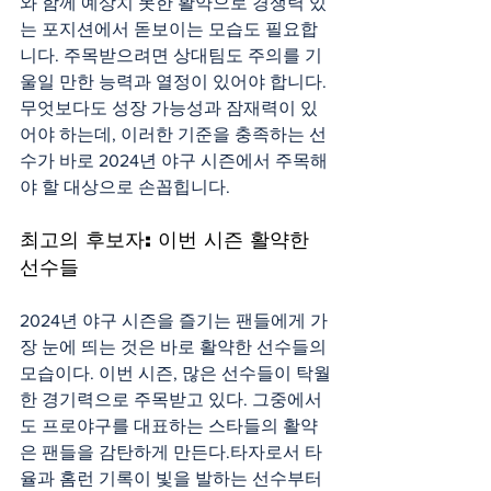
와 함께 예상치 못한 활약으로 경쟁력 있
는 포지션에서 돋보이는 모습도 필요합
니다. 주목받으려면 상대팀도 주의를 기
울일 만한 능력과 열정이 있어야 합니다.
무엇보다도 성장 가능성과 잠재력이 있
어야 하는데, 이러한 기준을 충족하는 선
수가 바로 2024년 야구 시즌에서 주목해
야 할 대상으로 손꼽힙니다.
최고의 후보자: 이번 시즌 활약한 
선수들
2024년 야구 시즌을 즐기는 팬들에게 가
장 눈에 띄는 것은 바로 활약한 선수들의 
모습이다. 이번 시즌, 많은 선수들이 탁월
한 경기력으로 주목받고 있다. 그중에서
도 프로야구를 대표하는 스타들의 활약
은 팬들을 감탄하게 만든다.타자로서 타
율과 홈런 기록이 빛을 발하는 선수부터 