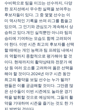
수비력으로 팀을 이끄는 선수까지, 다양
한 포지션에서 우수한 실력을 보여주는 
후보자들이 있다. 그 중 몇몇 선수는 이
미 역사적인 기록을 쓰며 리그를 휩쓸고 
있으며, 그 인기와 관심도가 계속해서 상
승하고 있다.개인 실적뿐만 아니라 팀의 
승리에 기여하는 모습도 함께 고려되어
야 한다. 이번 시즌 최고의 후보자를 선택
할 때에는 개인 능력과 팀 프레임 내에서
의 역할까지 종합적으로 평가해야 할 것
이다. 현재까지의 활약상태와 전문가 예
상 등 여러 요소를 고려하여 옳은 선택을 
해야 할 것이다.2024년 야구 시즌 동안 
최고의 활약을 보일 선수는 누가 될까? 
팬들은 이를 궁금해할 것이다. 그만큼 많
은 선수들이 이번 시즌에도 놀라운 경기
력을 발휘할 것으로 예상되며, 그들의 활
약을 기대하며 시즌을 즐기는 것도 한 가
지 방법일 것이다. 