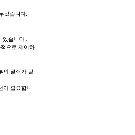
거두었습니다.
 있습니다 .
과적으로 제어하
부의 열쇠가 될 
개선이 필요합니