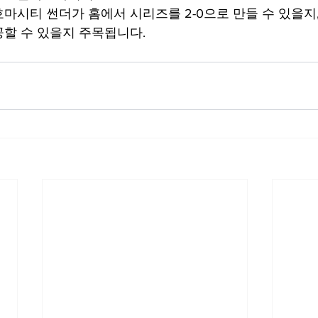
마시티 썬더가 홈에서 시리즈를 2-0으로 만들 수 있을지
할 수 있을지 주목됩니다.