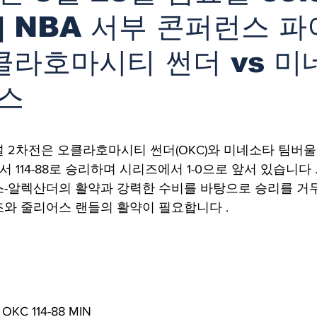
 | NBA 서부 콘퍼런스 파
클라호마시티 썬더 vs 
스
 2차전은 오클라호마시티 썬더(OKC)와 미네소타 팀버울브
서 114-88로 승리하며 시리즈에서 1-0으로 앞서 있습니다 . 
-알렉산더의 활약과 강력한 수비를 바탕으로 승리를 거
와 줄리어스 랜들의 활약이 필요합니다 .
 OKC 114-88 MIN