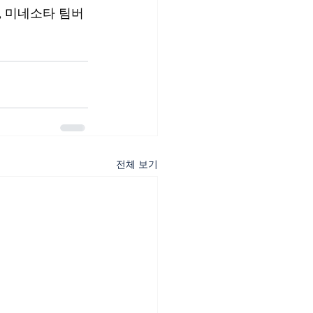
, 미네소타 팀버
전체 보기