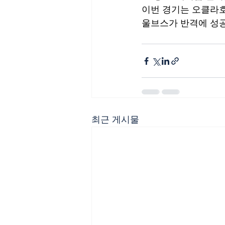
이번 경기는 오클라호
울브스가 반격에 성공
최근 게시물