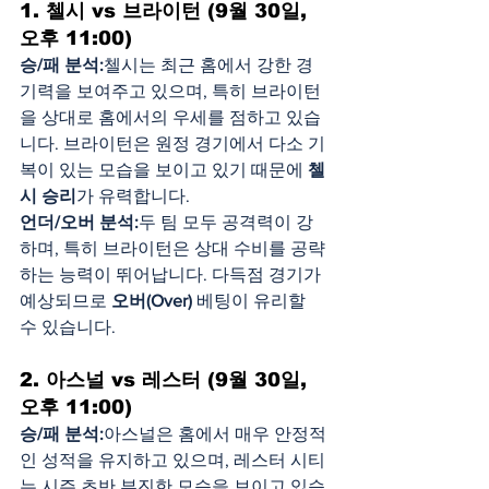
1. 
첼시 vs 브라이턴 (9월 30일, 
오후 11:00)
승/패 분석:
첼시는 최근 홈에서 강한 경
기력을 보여주고 있으며, 특히 브라이턴
을 상대로 홈에서의 우세를 점하고 있습
니다. 브라이턴은 원정 경기에서 다소 기
복이 있는 모습을 보이고 있기 때문에 
첼
시 승리
가 유력합니다.
언더/오버 분석:
두 팀 모두 공격력이 강
하며, 특히 브라이턴은 상대 수비를 공략
하는 능력이 뛰어납니다. 다득점 경기가 
예상되므로 
오버(Over)
 베팅이 유리할 
수 있습니다.
2. 
아스널 vs 레스터 (9월 30일, 
오후 11:00)
승/패 분석:
아스널은 홈에서 매우 안정적
인 성적을 유지하고 있으며, 레스터 시티
는 시즌 초반 부진한 모습을 보이고 있습