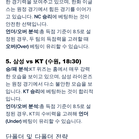
한 경기력을 보여주고 있으며, 한화 이글
스는 원정 경기에서 힘든 경기를 이어가
고 있습니다. 
NC 승리
에 베팅하는 것이 
안전한 선택입니다.
언더/오버 분석:
총 득점 기준이 8.5로 설
정된 경우, 두 팀의 득점력을 고려할 때 
오버(Over)
 베팅이 유리할 수 있습니다.
5. 
삼성 vs KT (수원, 18:30)
승/패 분석:
KT 위즈는 홈에서 매우 강력
한 모습을 보이고 있으며, 삼성 라이온즈
는 원정 경기에서 다소 불안한 모습을 보
입니다. 
KT 승리
에 베팅하는 것이 합리적
입니다.
언더/오버 분석:
총 득점 기준이 8.5로 설
정된 경우, KT의 수비력을 고려해 
언더
(Under)
 베팅이 유리할 수 있습니다.
단폴더 및 다폴더 전략