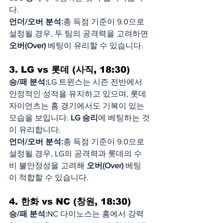
다.
언더/오버 분석:
총 득점 기준이 9.0으로 
설정될 경우, 두 팀의 공격력을 고려하면 
오버(Over)
 베팅이 유리할 수 있습니다.
3. 
LG vs 롯데 (사직, 18:30)
승/패 분석:
LG 트윈스는 시즌 전반에서 
안정적인 성적을 유지하고 있으며, 롯데 
자이언츠는 홈 경기에서도 기복이 있는 
모습을 보입니다. 
LG 승리
에 베팅하는 것
이 유리합니다.
언더/오버 분석:
총 득점 기준이 9.0으로 
설정될 경우, LG의 공격력과 롯데의 수
비 불안정성을 고려해 
오버(Over)
 베팅
이 적합할 수 있습니다.
4. 
한화 vs NC (창원, 18:30)
승/패 분석:
NC 다이노스는 홈에서 강력