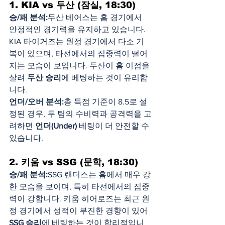
1. 
KIA vs 두산 (잠실, 18:30)
승/패 분석:
두산 베어스는 홈 경기에서 
안정적인 경기력을 유지하고 있습니다. 
KIA 타이거즈는 원정 경기에서 다소 기
복이 있으며, 타선에서의 집중력이 떨어
지는 모습이 보입니다. 두산이 홈 이점을 
살려 
두산 승리
에 베팅하는 것이 유리합
니다.
언더/오버 분석:
총 득점 기준이 8.5로 설
정된 경우, 두 팀의 수비력과 공격력을 고
려하면 
언더(Under)
 베팅이 더 안전할 수 
있습니다.
2. 
키움 vs SSG (문학, 18:30)
승/패 분석:
SSG 랜더스는 홈에서 매우 강
한 모습을 보이며, 특히 타선에서의 집중
력이 강합니다. 키움 히어로즈는 최근 원
정 경기에서 성적이 부진한 경향이 있어 
SSG 승리
에 베팅하는 것이 합리적입니