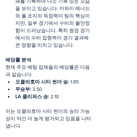
패를 기록하며 다소 기복 있는 모습
을 보이고 있습니다. 카와이 레너드
와 폴 조지의 득점력이 팀의 핵심이
지만, 일부 경기에서 수비의 불안정
함이 드러났습니다. 특히 원정 경기
에서의 수비 집중력이 경기 결과에 
큰 영향을 미치고 있습니다.
배당률 분석
현재 주요 베팅 업체들의 배당률은 다음
과 같습니다:
오클라호마 시티 썬더 승:
 1.85
무승부:
 3.50
LA 클리퍼스 승:
 2.10
이는 오클라호마 시티 썬더의 승리 가능
성이 약간 더 높게 평가되고 있음을 나타
냅니다.