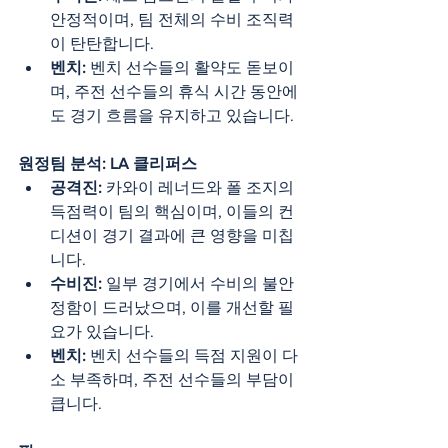
안정적이며, 팀 전체의 수비 조직력
이 탄탄합니다.
벤치:
 벤치 선수들의 활약도 돋보이
며, 주전 선수들의 휴식 시간 동안에
도 경기 흐름을 유지하고 있습니다.
원정팀 분석: LA 클리퍼스
공격진:
 카와이 레너드와 폴 조지의 
득점력이 팀의 핵심이며, 이들의 컨
디션이 경기 결과에 큰 영향을 미칩
니다.
수비진:
 일부 경기에서 수비의 불안
정함이 드러났으며, 이를 개선할 필
요가 있습니다.
벤치:
 벤치 선수들의 득점 지원이 다
소 부족하며, 주전 선수들의 부담이 
큽니다.