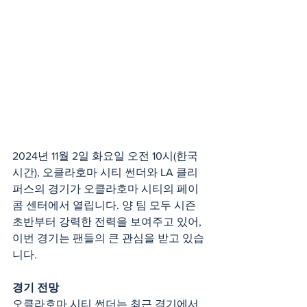
2024년 11월 2일 화요일 오전 10시(한국 
시간), 오클라호마 시티 썬더와 LA 클리
퍼스의 경기가 오클라호마 시티의 페이
콤 센터에서 열립니다. 양 팀 모두 시즌 
초반부터 강력한 전력을 보여주고 있어, 
이번 경기는 팬들의 큰 관심을 받고 있습
니다.
경기 전망
오클라호마 시티 썬더는 최근 경기에서 