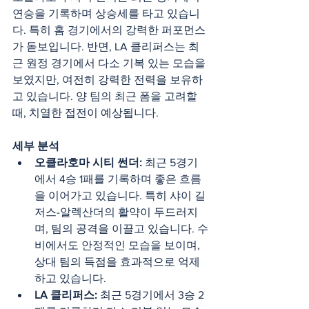
연승을 기록하며 상승세를 타고 있습니
다. 특히 홈 경기에서의 강력한 퍼포먼스
가 돋보입니다. 반면, LA 클리퍼스는 최
근 원정 경기에서 다소 기복 있는 모습을 
보였지만, 여전히 강력한 전력을 보유하
고 있습니다. 양 팀의 최근 폼을 고려할 
때, 치열한 접전이 예상됩니다.
세부 분석
오클라호마 시티 썬더:
 최근 5경기
에서 4승 1패를 기록하며 좋은 흐름
을 이어가고 있습니다. 특히 샤이 길
저스-알렉산더의 활약이 두드러지
며, 팀의 공격을 이끌고 있습니다. 수
비에서도 안정적인 모습을 보이며, 
상대 팀의 득점을 효과적으로 억제
하고 있습니다.
LA 클리퍼스:
 최근 5경기에서 3승 2